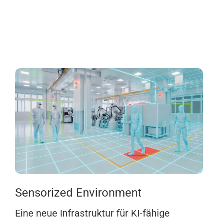
Sensorized Environment
Eine neue Infrastruktur für KI-fähige