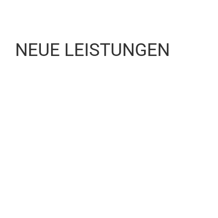
NEUE LEISTUNGEN