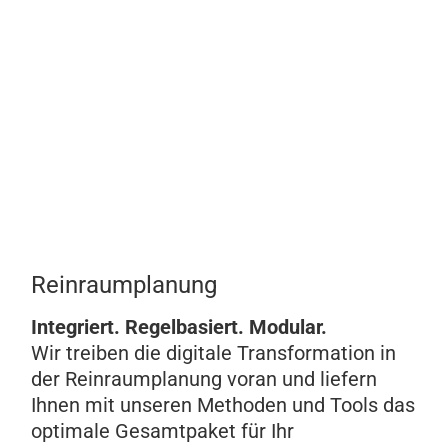
Reinraumplanung
Integriert. Regelbasiert. Modular.
Wir treiben die digitale Transformation in
der Reinraumplanung voran und liefern
Ihnen mit unseren Methoden und Tools das
optimale Gesamtpaket für Ihr