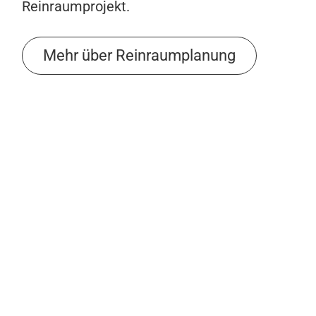
Reinraumprojekt.
Mehr über Reinraumplanung