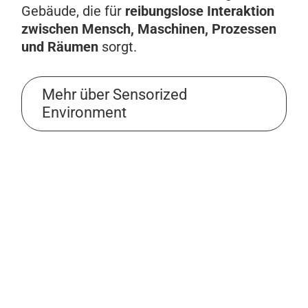
Gebäude, die für
reibungslose Interaktion
zwischen Mensch, Maschinen, Prozessen
und Räumen
sorgt.
Mehr über Sensorized
Environment