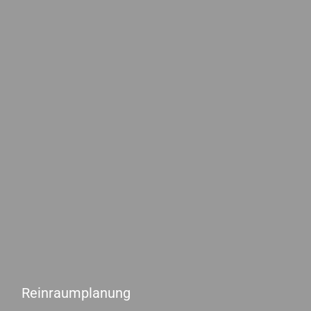
Reinraumplanung