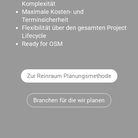
Komplexität
Maximale Kosten- und
Terminsicherheit
Flexibilität über den gesamten Project
Lifecycle
Ready for OSM
Zur Reinraum Planungsmethode
Branchen für die wir planen