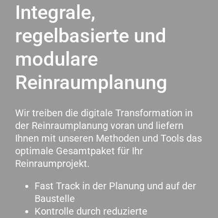
Integrale,
regelbasierte und
modulare
Reinraumplanung
Wir treiben die digitale Transformation in
der Reinraumplanung voran und liefern
Ihnen mit unseren Methoden und Tools das
optimale Gesamtpaket für Ihr
Reinraumprojekt.
Fast Track in der Planung und auf der
Baustelle
Kontrolle durch reduzierte