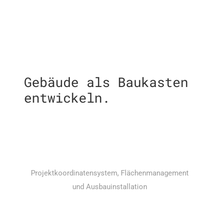
Gebäude als Baukasten
entwickeln.
Projektkoordinatensystem, Flächenmanagement
und Ausbauinstallation