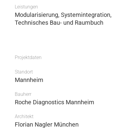
Leistungen
Modularisierung, Systemintegration,
Technisches Bau- und Raumbuch
Projektdaten
Standort
Mannheim
Bauherr
Roche Diagnostics Mannheim
Architekt
Florian Nagler München