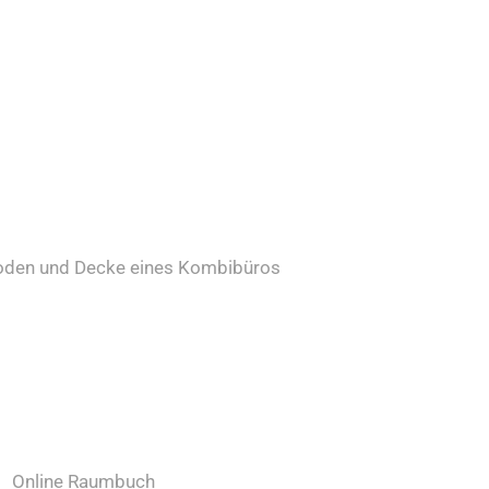
Boden und Decke eines Kombibüros
Online Raumbuch