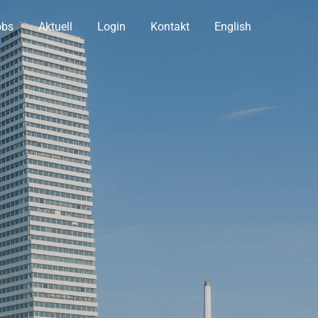
obs
Aktuell
Login
Kontakt
English