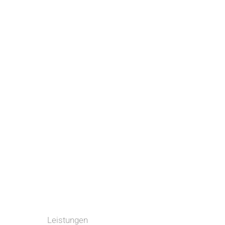
Leistungen