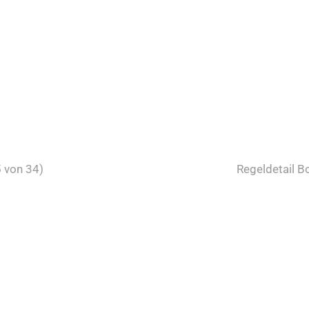
 von 34)
Regeldetail 