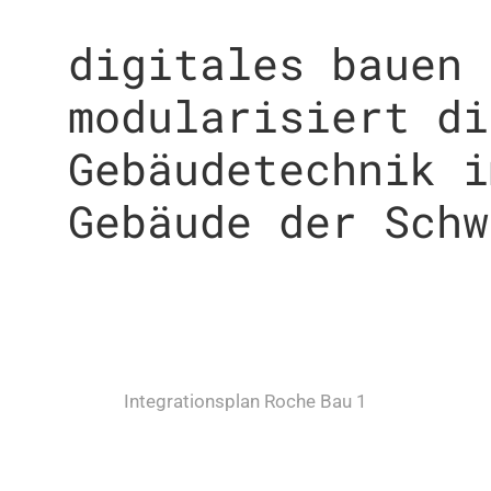
digitales bauen 
modularisiert di
Gebäudetechnik i
Gebäude der Schw
Integrationsplan Roche Bau 1