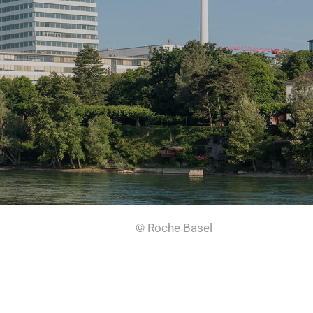
© Roche Basel