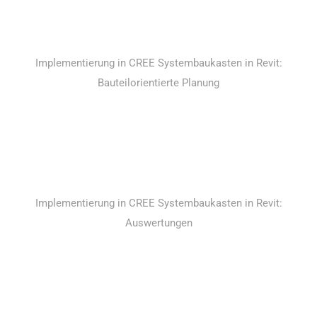
Implementierung in CREE Systembaukasten in Revit:
Bauteilorientierte Planung
Implementierung in CREE Systembaukasten in Revit:
Auswertungen