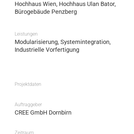
Hochhaus Wien, Hochhaus Ulan Bator,
Bürogebäude Penzberg
Leistungen
Modularisierung, Systemintegration,
Industrielle Vorfertigung
Projektdaten
Auftraggeber
CREE GmbH Dornbirn
Zeitraum