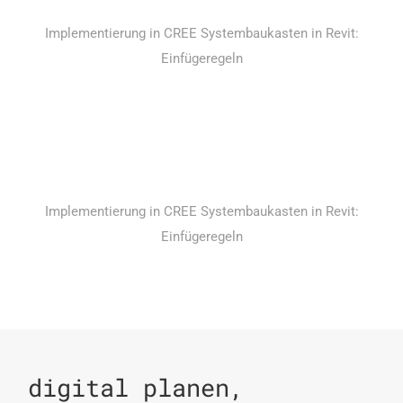
Implementierung in CREE Systembaukasten in Revit:
Einfügeregeln
Implementierung in CREE Systembaukasten in Revit:
Einfügeregeln
digital planen,