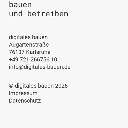
bauen
und betreiben
digitales bauen
Augartenstraße 1
76137 Karlsruhe
+49 721 266756 10
info@digitales-bauen.de
© digitales bauen 2026
Impressum
Datenschutz