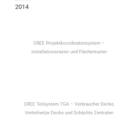
2014
CREE Projektkoordinatensystem –
Installationsraster und Flächenraster
CREE Teilsystem TGA – Verbraucher Decke,
Verteilnetze Decke und Schächte Zentralen