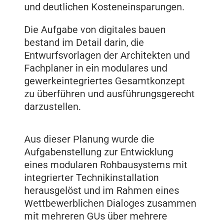
und deutlichen Kosteneinsparungen.
Die Aufgabe von digitales bauen
bestand im Detail darin, die
Entwurfsvorlagen der Architekten und
Fachplaner in ein modulares und
gewerkeintegriertes Gesamtkonzept
zu überführen und ausführungsgerecht
darzustellen.
Aus dieser Planung wurde die
Aufgabenstellung zur Entwicklung
eines modularen Rohbausystems mit
integrierter Technikinstallation
herausgelöst und im Rahmen eines
Wettbewerblichen Dialoges zusammen
mit mehreren GUs über mehrere