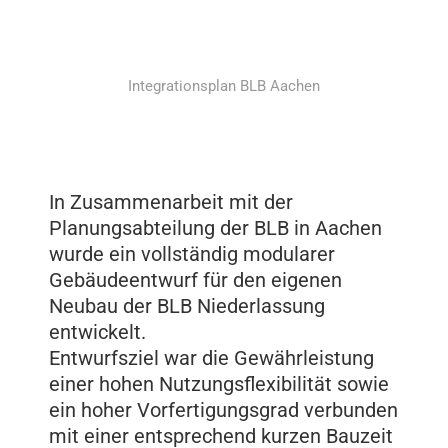
Integrationsplan BLB Aachen
In Zusammenarbeit mit der
Planungsabteilung der BLB in Aachen
wurde ein vollständig modularer
Gebäudeentwurf für den eigenen
Neubau der BLB Niederlassung
entwickelt.
Entwurfsziel war die Gewährleistung
einer hohen Nutzungsflexibilität sowie
ein hoher Vorfertigungsgrad verbunden
mit einer entsprechend kurzen Bauzeit