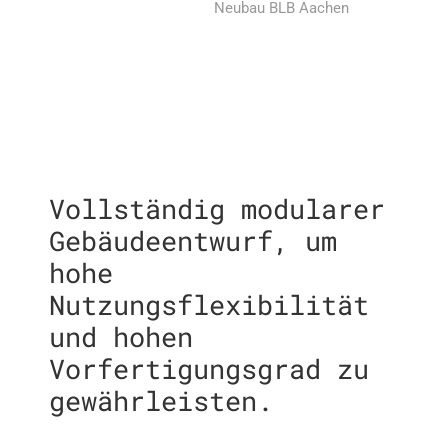
Neubau BLB Aachen
Vollständig modularer
Gebäudeentwurf, um
hohe
Nutzungsflexibilität
und hohen
Vorfertigungsgrad zu
gewährleisten.