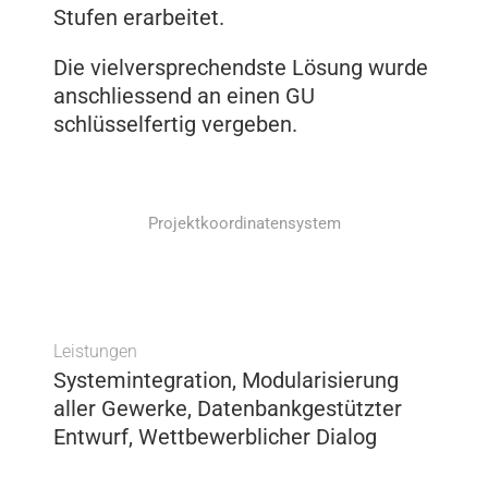
Stufen erarbeitet.
Die vielversprechendste Lösung wurde
anschliessend an einen GU
schlüsselfertig vergeben.
Projektkoordinatensystem
Leistungen
Systemintegration, Modularisierung
aller Gewerke, Datenbankgestützter
Entwurf, Wettbewerblicher Dialog