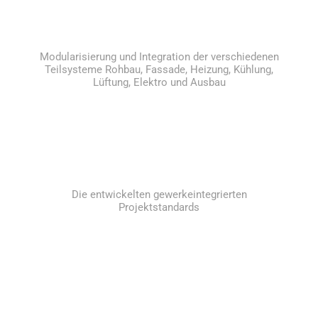
Modularisierung und Integration der verschiedenen
Teilsysteme Rohbau, Fassade, Heizung, Kühlung,
Lüftung, Elektro und Ausbau
Die entwickelten gewerkeintegrierten
Projektstandards