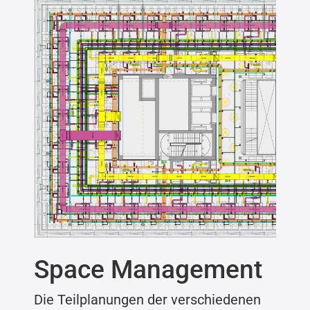
English
Space Management
Die Teilplanungen der verschiedenen