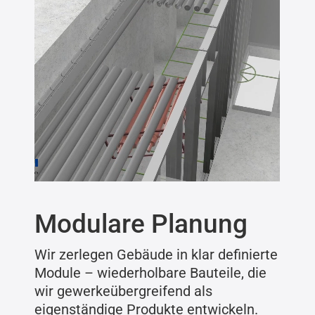
Modulare Planung
Wir zerlegen Gebäude in klar definierte
Module – wiederholbare Bauteile, die
wir gewerkeübergreifend als
eigenständige Produkte entwickeln.