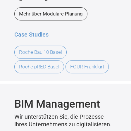
Mehr über Modulare Planung
Case Studies
Roche Bau 10 Basel
Roche pRED Basel
FOUR Frankfurt
BIM Management
Wir unterstützen Sie, die Prozesse
Ihres Unternehmens zu digitalisieren.