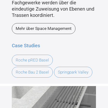
Fachgewerke werden über die
eindeutige Zuweisung von Ebenen und
Trassen koordiniert.
Mehr über Space Management
Case Studies
Roche pRED Basel
Roche Bau 2 Basel
Springpark Valley