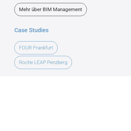
Mehr über BIM Management
Case Studies
FOUR Frankfurt
Roche LEAP Penzberg